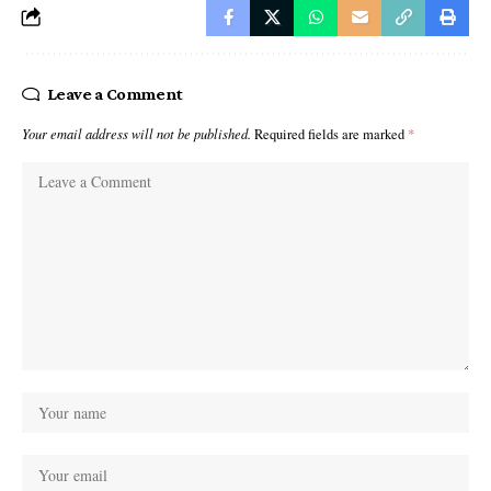
Leave a Comment
Your email address will not be published.
Required fields are marked
*