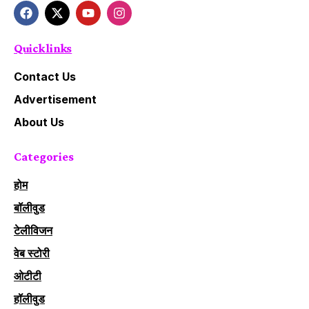
Quick links
Contact Us
Advertisement
About Us
Categories
होम
बॉलीवुड
टेलीविजन
वेब स्टोरी
ओटीटी
हॉलीवुड