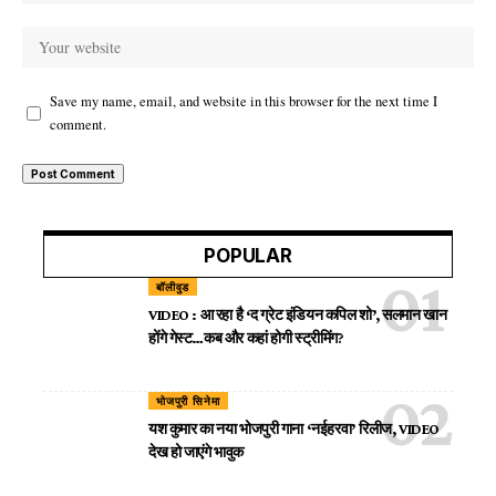
Save my name, email, and website in this browser for the next time I
comment.
POPULAR
बॉलीवुड
VIDEO : आ रहा है ‘द ग्रेट इंडियन कपिल शो’, सलमान खान
होंगे गेस्ट…कब और कहां होगी स्ट्रीमिंग?
भोजपुरी सिनेमा
यश कुमार का नया भोजपुरी गाना ‘नईहरवा’ रिलीज, VIDEO
देख हो जाएंगे भावुक