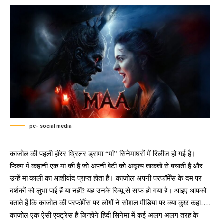
pc- social media
काजोल की पहली हॉरर थ्रिलर ड्रामा “मां” सिनेमाघरों में रिलीज हो गई है।
फिल्म में कहानी एक मां की है जो अपनी बेटी को अदृश्य ताकतों से बचाती है और
उन्हें मां काली का आशीर्वाद प्राप्त होता है। काजोल अपनी परफॉर्मेंस के दम पर
दर्शकों को लुभा पाई हैं या नहीं? यह उनके रिव्यू से साफ हो गया है। आइए आपको
बताते हैं कि काजोल की परफॉर्मेंस पर लोगों ने सोशल मीडिया पर क्या कुछ कहा….
काजोल एक ऐसी एक्ट्रेस हैं जिन्होंने हिंदी सिनेमा में कई अलग अलग तरह के