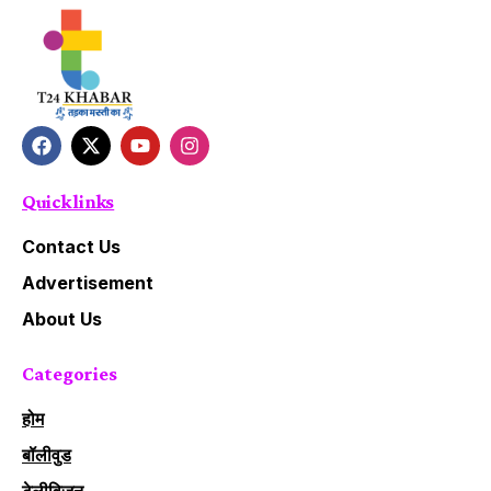
Quick links
Contact Us
Advertisement
About Us
Categories
होम
बॉलीवुड
टेलीविजन