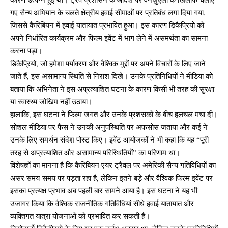
गए सैन्य अभियान के चलते क्षेत्रीय हवाई सीमाओं पर प्रतिबंध लगा दिया गया,
जिससे कैरिबियन में हवाई यातायात प्रभावित हुआ। इस कारण डिकैप्रियो को
अपने निर्धारित कार्यक्रम और फिल्म इवेंट में भाग लेने में असमर्थता का सामना
करना पड़ा।
डिकैप्रियो, जो हमेशा पर्यावरण और वैश्विक मुद्दों पर अपने विचारों के लिए जाने
जाते हैं, इस असामान्य स्थिति से निराश दिखे। उनके प्रतिनिधियों ने मीडिया को
बताया कि अभिनेता ने इस अप्रत्याशित घटना के कारण किसी भी तरह की सुरक्षा
या स्वास्थ्य जोखिम नहीं उठाया।
हालांकि, इस घटना ने फिल्म जगत और उनके प्रशंसकों के बीच हलचल मचा दी।
सोशल मीडिया पर फैंस ने उनकी अनुपस्थिति पर अफसोस जताया और कई ने
उनके लिए समर्थन संदेश पोस्ट किए। इवेंट आयोजकों ने भी कहा कि यह “पूरी
तरह से अप्रत्याशित और असामान्य परिस्थितियों” का परिणाम था।
विशेषज्ञों का मानना है कि कैरिबियन एयर ट्रैवल पर अमेरिकी सैन्य गतिविधियों का
असर समय-समय पर पड़ता रहा है, लेकिन इतने बड़े और वैश्विक फिल्म इवेंट पर
इसका प्रत्यक्ष प्रभाव अब पहली बार सामने आया है। इस घटना ने यह भी
उजागर किया कि वैश्विक राजनीतिक गतिविधियां सीधे हवाई यातायात और
व्यक्तिगत यात्रा योजनाओं को प्रभावित कर सकती हैं।