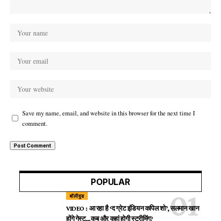
Save my name, email, and website in this browser for the next time I
comment.
POPULAR
बॉलीवुड
VIDEO : आ रहा है ‘द ग्रेट इंडियन कपिल शो’, सलमान खान
होंगे गेस्ट…कब और कहां होगी स्ट्रीमिंग?