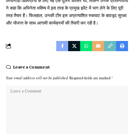
लियोनार्डो डिकैप्रियो के लिए यह एक दुर्लभ अवसर था, लेकिन उनके प्रतिनिधियों
ने कहा कि अभिनेता भविष्य में इस तरह के प्रमुख इवेंट में भाग लेने के लिए पूरी
तरह तैयार हैं। फिलहाल, उनकी टीम इस अप्रत्याशित रुकावट के बावजूद सुरक्षा
और योजना के साथ आगामी कार्यक्रमों की तैयारी कर रही है।
Leave a Comment
Your email address will not be published.
Required fields are marked
*