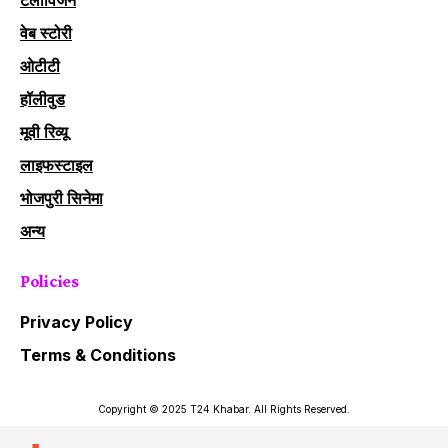
वेब स्टोरी
ओटीटी
हॉलीवुड
मूवी रिव्यू
लाइफस्टाइल
भोजपुरी सिनेमा
अन्य
Policies
Privacy Policy
Terms & Conditions
Copyright © 2025 T24 Khabar. All Rights Reserved.