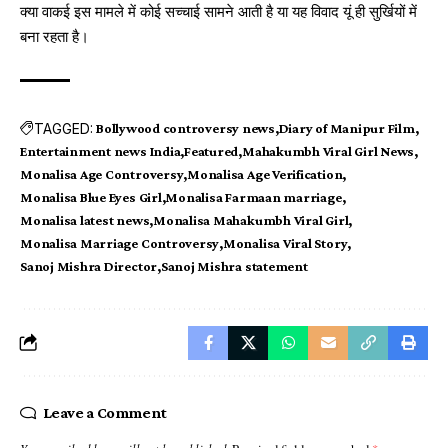
क्या वाकई इस मामले में कोई सच्चाई सामने आती है या यह विवाद यूं ही सुर्खियों में
बना रहता है।
TAGGED:
Bollywood controversy news
Diary of Manipur Film
Entertainment news India
Featured
Mahakumbh Viral Girl News
Monalisa Age Controversy
Monalisa Age Verification
Monalisa Blue Eyes Girl
Monalisa Farmaan marriage
Monalisa latest news
Monalisa Mahakumbh Viral Girl
Monalisa Marriage Controversy
Monalisa Viral Story
Sanoj Mishra Director
Sanoj Mishra statement
Leave a Comment