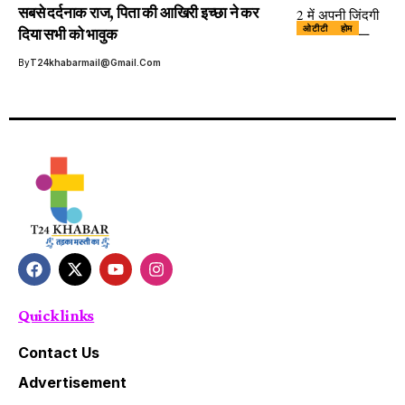
सबसे दर्दनाक राज, पिता की आखिरी इच्छा ने कर
ओटीटी
होम
दिया सभी को भावुक
By
T24khabarmail@gmail.com
Quick links
Contact Us
Advertisement