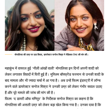
मोनालिसा की उम्र पर उठा विवाद, डायरेक्टर सनोज मिश्रा ने मेडिकल टेस्ट की मांग की।
महाकुंभ में वायरल हुई ‘नीली आंखों वाली’ मोनालिसा इन दिनों अपनी शादी को
लेकर लगातार विवादों में घिरी हुई हैं। मुस्लिम बॉयफ्रेंड फरमान से उनकी शादी के
बाद मामला और भी ज्यादा चर्चा में आ गया है। अब उन्हें फिल्म इंडस्ट्री में लॉन्च
करने वाले डायरेक्टर सनोज मिश्रा ने उनकी उम्र को लेकर गंभीर सवाल उठाए
हैं और पूरे मामले की जांच की मांग की है।
फिल्म ‘द डायरी ऑफ मणिपुर’ के निर्देशक सनोज मिश्रा का कहना है कि
मोनालिसा की असली उम्र को लेकर बड़ा खेल किया गया है। उनका दावा है कि