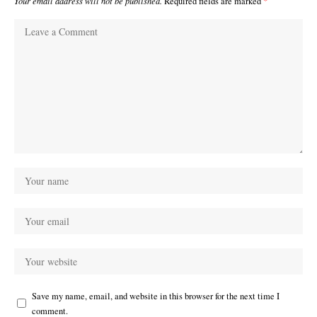
Your email address will not be published.
Required fields are marked
*
Save my name, email, and website in this browser for the next time I
comment.