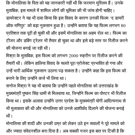
कि मोनालिसा के पिता को यह जानकारी नहीं थी कि फरमान मुस्लिम हैं। उनके
मुताबिक, इस मामले में शामिल लोगों की भूमिका की भी जांच होनी चाहिए।
डायरेक्टर ने यह भी दावा किया कि इस विवाद के कारण उनकी फिल्म ‘द डायरी
ऑफ मणिपुर’ को बड़ा नुकसान हुआ है। उन्होंने बताया कि यह फिल्म लगभग 80
प्रतिशत तक पूरी हो चुकी थी और इसमें मोनालिसा का अहम रोल था। फिल्म का
टीजर और डबिंग ट्रेलर भी तैयार हो चुका था और इसे बड़े स्तर पर रिलीज करने
की योजना बनाई जा रही थी।
मिश्रा के मुताबिक, इस फिल्म को लगभग 2000 स्क्रीन पर रिलीज करने की
तैयारी थी। लेकिन हालिया विवाद के चलते पूरा प्रोजेक्ट प्रभावित हो गया और
उन्हें भारी आर्थिक नुकसान उठाना पड़ सकता है। उन्होंने कहा कि इस फिल्म को
बनाने के लिए उन्होंने कर्ज भी लिया था।
सनोज मिश्रा ने यह भी बताया कि उन्होंने पहले मोनालिसा को उत्तराखंड के
मुख्यमंत्री पुष्कर सिंह धामी से मिलवाया था, जिन्होंने फिल्म का पोस्टर भी रिलीज
किया था। इसके अलावा उन्होंने उत्तर प्रदेश के मुख्यमंत्री योगी आदित्यनाथ से
भी मुलाकात की थी और मोनालिसा को उनसे आशीर्वाद दिलाने की योजना बनाई
थी।
मोनालिसा की शादी और उनकी उम्र को लेकर उठे इन सवालों ने पूरे मामले को
और ज्यादा संवेदनशील बना दिया है। अब सबकी नजर इस बात पर टिकी है कि