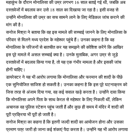
महाकुंभ के दौरान मोनालिसा की उम्र लगभग 16 साल बताई गई थी, जबकि अब
दस्तावेजों में बदलाव कर उसे 18 साल का दिखाया जा रहा है। इसी वजह से
उन्होंने मोनालिसा की उम्र का सच सामने लाने के लिए मेडिकल जांच कराने की
मांग की है।
सनोज मिश्रा ने बताया कि वह इस मामले की सच्चाई जानने के लिए मोनालिसा के
परिवार से मिलने मध्य प्रदेश के महेश्वर पहुंचे हैं। उनका कहना है कि वह
मोनालिसा के परिजनों से बातचीत कर यह समझने की कोशिश करेंगे कि आखिर
इस पूरे मामले में असल सच्चाई क्या है। उनके मुताबिक, अगर उम्र से जुड़े
दस्तावेजों में बदलाव किया गया है, तो यह एक गंभीर मामला है और इसकी जांच
होनी चाहिए।
डायरेक्टर ने यह भी आरोप लगाया कि मोनालिसा और फरमान की शादी के पीछे
एक सुनियोजित साजिश हो सकती है। उनका कहना है कि इस पूरे घटनाक्रम को
जिस तरह से अंजाम दिया गया, वह कई सवाल खड़े करता है। उन्होंने दावा किया
कि मोनालिसा अपने पिता के साथ केरल से महेश्वर के लिए निकली थीं, लेकिन
अचानक वह पुलिस स्टेशन पहुंच जाती हैं और कुछ ही समय में मंदिर में शादी की
पूरी प्रक्रिया भी पूरी हो जाती है।
सनोज मिश्रा का कहना है कि इतनी जल्दी शादी का आयोजन होना और उसका
प्रमाण पत्र जारी हो जाना कई शंकाएं पैदा करता है। उन्होंने यह भी आरोप लगाया