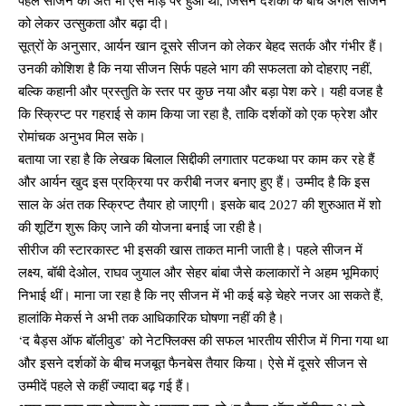
को लेकर उत्सुकता और बढ़ा दी।
सूत्रों के अनुसार, आर्यन खान दूसरे सीजन को लेकर बेहद सतर्क और गंभीर हैं।
उनकी कोशिश है कि नया सीजन सिर्फ पहले भाग की सफलता को दोहराए नहीं,
बल्कि कहानी और प्रस्तुति के स्तर पर कुछ नया और बड़ा पेश करे। यही वजह है
कि स्क्रिप्ट पर गहराई से काम किया जा रहा है, ताकि दर्शकों को एक फ्रेश और
रोमांचक अनुभव मिल सके।
बताया जा रहा है कि लेखक बिलाल सिद्दीकी लगातार पटकथा पर काम कर रहे हैं
और आर्यन खुद इस प्रक्रिया पर करीबी नजर बनाए हुए हैं। उम्मीद है कि इस
साल के अंत तक स्क्रिप्ट तैयार हो जाएगी। इसके बाद 2027 की शुरुआत में शो
की शूटिंग शुरू किए जाने की योजना बनाई जा रही है।
सीरीज की स्टारकास्ट भी इसकी खास ताकत मानी जाती है। पहले सीजन में
लक्ष्य, बॉबी देओल, राघव जुयाल और सेहर बांबा जैसे कलाकारों ने अहम भूमिकाएं
निभाई थीं। माना जा रहा है कि नए सीजन में भी कई बड़े चेहरे नजर आ सकते हैं,
हालांकि मेकर्स ने अभी तक आधिकारिक घोषणा नहीं की है।
‘द बैड्स ऑफ बॉलीवुड’ को नेटफ्लिक्स की सफल भारतीय सीरीज में गिना गया था
और इसने दर्शकों के बीच मजबूत फैनबेस तैयार किया। ऐसे में दूसरे सीजन से
उम्मीदें पहले से कहीं ज्यादा बढ़ गई हैं।