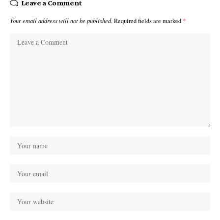
Leave a Comment
Your email address will not be published.
Required fields are marked
*