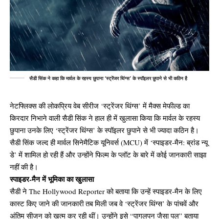
सैडी सिंक ने कहा कि मार्वल के रहस्य छुपाना ‘स्ट्रेंजर थिंग्स’ के स्पॉइलर छुपाने से भी कठिन है
नेटफ्लिक्स की लोकप्रिय वेब सीरीज ‘स्ट्रेंजर थिंग्स’ में मैक्स मेफील्ड का
किरदार निभाने वाली सैडी सिंक ने हाल ही में खुलासा किया कि मार्वल के रहस्य
छुपाना उनके लिए ‘स्ट्रेंजर थिंग्स’ के स्पॉइलर छुपाने से भी ज्यादा कठिन है।
सैडी सिंक जल्द ही मार्वल सिनेमैटिक यूनिवर्स (MCU) में ‘स्पाइडर-मैन: ब्रांड न्यू
डे’ में शामिल हो रही हैं और उन्होंने फिल्म के प्लॉट के बारे में कोई जानकारी साझा
नहीं की है।
स्पाइडर-मैन में भूमिका का खुलासा
सैडी ने The Hollywood Reporter को बताया कि उन्हें स्पाइडर-मैन के लिए
कास्ट किए जाने की जानकारी तब मिली जब वे ‘स्ट्रेंजर थिंग्स’ के पांचवें और
अंतिम सीजन को खत्म कर रही थीं। उन्होंने इसे “पागलपन जैसा पल” बताया