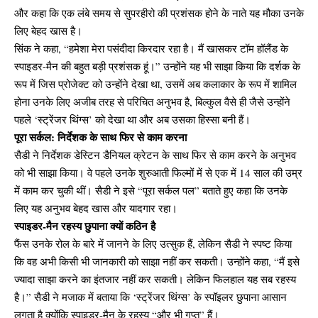
और कहा कि एक लंबे समय से सुपरहीरो की प्रशंसक होने के नाते यह मौका उनके
लिए बेहद खास है।
सिंक ने कहा, “हमेशा मेरा पसंदीदा किरदार रहा है। मैं खासकर टॉम हॉलैंड के
स्पाइडर-मैन की बहुत बड़ी प्रशंसक हूं।” उन्होंने यह भी साझा किया कि दर्शक के
रूप में जिस प्रोजेक्ट को उन्होंने देखा था, उसमें अब कलाकार के रूप में शामिल
होना उनके लिए अजीब तरह से परिचित अनुभव है, बिल्कुल वैसे ही जैसे उन्होंने
पहले ‘स्ट्रेंजर थिंग्स’ को देखा था और अब उसका हिस्सा बनी हैं।
पूरा सर्कल: निर्देशक के साथ फिर से काम करना
सैडी ने निर्देशक डेस्टिन डैनियल क्रेटन के साथ फिर से काम करने के अनुभव
को भी साझा किया। वे पहले उनके शुरुआती फिल्मों में से एक में 14 साल की उम्र
में काम कर चुकी थीं। सैडी ने इसे “पूरा सर्कल पल” बताते हुए कहा कि उनके
लिए यह अनुभव बेहद खास और यादगार रहा।
स्पाइडर-मैन रहस्य छुपाना क्यों कठिन है
फैंस उनके रोल के बारे में जानने के लिए उत्सुक हैं, लेकिन सैडी ने स्पष्ट किया
कि वह अभी किसी भी जानकारी को साझा नहीं कर सकती। उन्होंने कहा, “मैं इसे
ज्यादा साझा करने का इंतजार नहीं कर सकती। लेकिन फिलहाल यह सब रहस्य
है।” सैडी ने मजाक में बताया कि ‘स्ट्रेंजर थिंग्स’ के स्पॉइलर छुपाना आसान
लगता है क्योंकि स्पाइडर-मैन के रहस्य “और भी गुप्त” हैं।