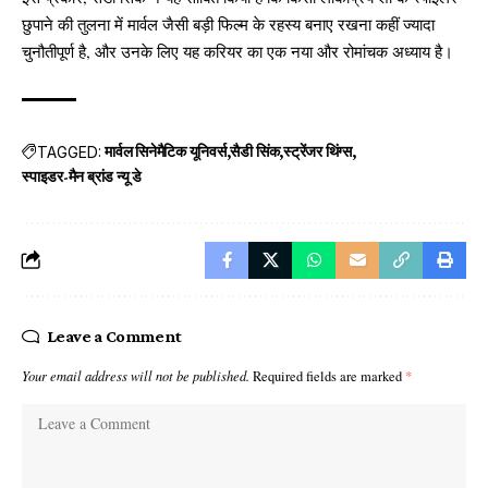
छुपाने की तुलना में मार्वल जैसी बड़ी फिल्म के रहस्य बनाए रखना कहीं ज्यादा
चुनौतीपूर्ण है, और उनके लिए यह करियर का एक नया और रोमांचक अध्याय है।
TAGGED:
मार्वल सिनेमैटिक यूनिवर्स
सैडी सिंक
स्ट्रेंजर थिंग्स
स्पाइडर-मैन ब्रांड न्यू डे
Leave a Comment
Your email address will not be published.
Required fields are marked
*