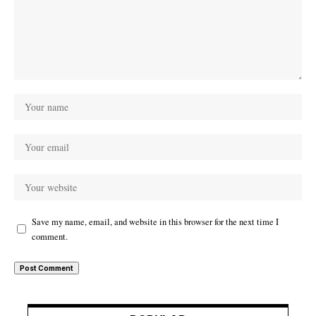
Save my name, email, and website in this browser for the next time I
comment.