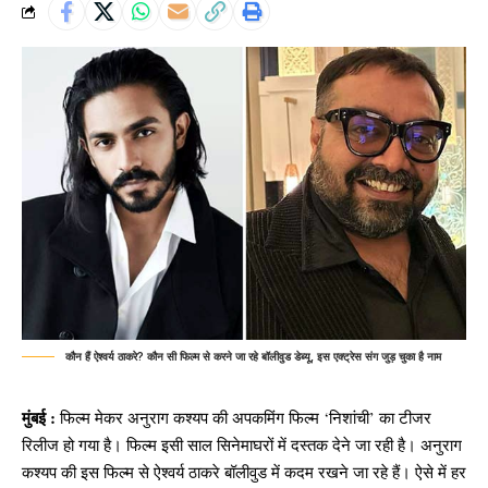
कौन हैं ऐश्वर्य ठाकरे? कौन सी फिल्म से करने जा रहे बॉलीवुड डेब्यू, इस एक्ट्रेस संग जुड़ चुका है नाम
मुंबई :
फिल्म मेकर अनुराग कश्यप की अपकमिंग फिल्म ‘निशांची’ का टीजर
रिलीज हो गया है। फिल्म इसी साल सिनेमाघरों में दस्तक देने जा रही है। अनुराग
कश्यप की इस फिल्म से ऐश्वर्य ठाकरे बॉलीवुड में कदम रखने जा रहे हैं। ऐसे में हर