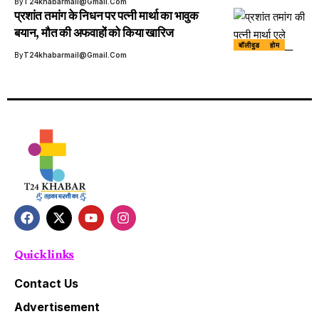
By
T24khabarmail@gmail.com
प्रशांत तमांग के निधन पर पत्नी मार्था का भावुक
बयान, मौत की अफवाहों को किया खारिज
बॉलीवुड
होम
By
T24khabarmail@gmail.com
Quick links
Contact Us
Advertisement