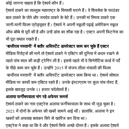
कोई जानना चाहता है कि ऐश्वर्य कौन हैं।
ऐश्वर्य ठाकरे का ताल्लुक महाराष्ट्र के सियासी घराने हैं। वे शिवसेवा के फाउंडर
बाल ठाकरे के पोते और जयदेव ठाकरे के बेटे हैं। उनकी मां स्मिता ठाकरे एक
जानी-मानी फिल्म प्रोड्यूसर हैं। ऐश्वर्य ने अपनी स्कूली पढ़ाई अमेरिकन स्कूल
ऑफ बॉम्बे से पूरी की है और उन्हें डांस का शौक रहा है। एक्टर अपनी फिटनेस का
भी पूरा ख्याल रखते हैं।
‘बाजीराव मस्तानी’ में बतौर असिस्टेंट डायरेक्टर काम कर चुके हैं एक्टर
मीडिया रिपोर्ट्स की मानें तो ऐश्वर्य ठाकरे ने एक्टिंग की दुनिया में कदम रखने से
पहले पांच साल की कड़ी ट्रेनिंग ली है। इससे पहले भी वे सिनेमैटिक वर्ल्ड में पर्दे
के पीछे काम कर चुके हैं। उन्होंने 2015 में संजय लीला भंसाली की फिल्म
‘बाजीराव मस्तानी’ में बतौर असिस्टेंट डायरेक्टर काम किया था। ऐश्वर्य सोशल
मीडिया पर काफी कम एक्टिव रहते हैं। उनके इंस्टाग्राम पर कुल पांच पोस्ट हैं,
इसके बावजूद उनके 11 हजार फॉलोवर्स हैं।
अलाया फर्नीचरवाला संग रहे अफेयर रूमर्स
ऐश्वर्य ठाकरे का नाम एक्ट्रेस अलाया फर्नीचरवाला के साथ भी जुड़ चुका है।
2021 में दोनों के अफेयर की खबरें सामने आई थीं। हालांकि, अलाया ने इन
खबरों को अफवाह बताकर सिरे से खारिज कर दिया था।
एक्ट्रेस ने कहा था कि वे और ऐश्वर्य सिर्फ अच्छे दोस्त हैं। इसके अलावा ऐश्वर्य