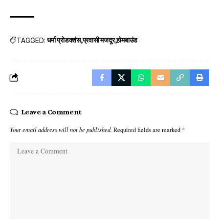
TAGGED:
धर्मा प्रोडक्शंस
प्रवासी मजदूर
होमबाउंड
Leave a Comment
Your email address will not be published.
Required fields are marked
*