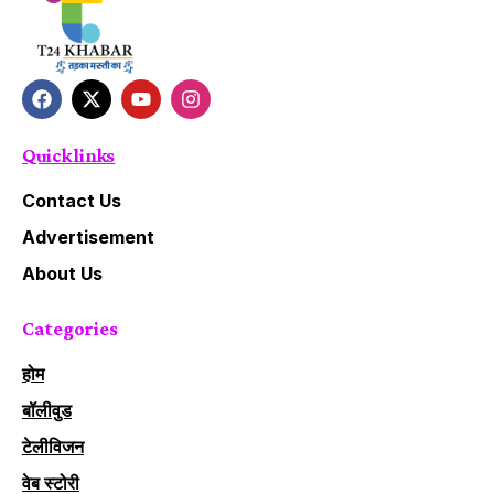
Quick links
Contact Us
Advertisement
About Us
Categories
होम
बॉलीवुड
टेलीविजन
वेब स्टोरी