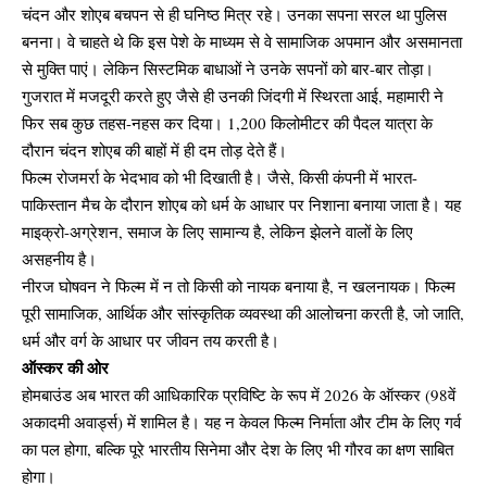
चंदन और शोएब बचपन से ही घनिष्ठ मित्र रहे। उनका सपना सरल था पुलिस
बनना। वे चाहते थे कि इस पेशे के माध्यम से वे सामाजिक अपमान और असमानता
से मुक्ति पाएं। लेकिन सिस्टमिक बाधाओं ने उनके सपनों को बार-बार तोड़ा।
गुजरात में मजदूरी करते हुए जैसे ही उनकी जिंदगी में स्थिरता आई, महामारी ने
फिर सब कुछ तहस-नहस कर दिया। 1,200 किलोमीटर की पैदल यात्रा के
दौरान चंदन शोएब की बाहों में ही दम तोड़ देते हैं।
फिल्म रोजमर्रा के भेदभाव को भी दिखाती है। जैसे, किसी कंपनी में भारत-
पाकिस्तान मैच के दौरान शोएब को धर्म के आधार पर निशाना बनाया जाता है। यह
माइक्रो-अग्रेशन, समाज के लिए सामान्य है, लेकिन झेलने वालों के लिए
असहनीय है।
नीरज घोषवन ने फिल्म में न तो किसी को नायक बनाया है, न खलनायक। फिल्म
पूरी सामाजिक, आर्थिक और सांस्कृतिक व्यवस्था की आलोचना करती है, जो जाति,
धर्म और वर्ग के आधार पर जीवन तय करती है।
ऑस्कर की ओर
होमबाउंड अब भारत की आधिकारिक प्रविष्टि के रूप में 2026 के ऑस्कर (98वें
अकादमी अवार्ड्स) में शामिल है। यह न केवल फिल्म निर्माता और टीम के लिए गर्व
का पल होगा, बल्कि पूरे भारतीय सिनेमा और देश के लिए भी गौरव का क्षण साबित
होगा।