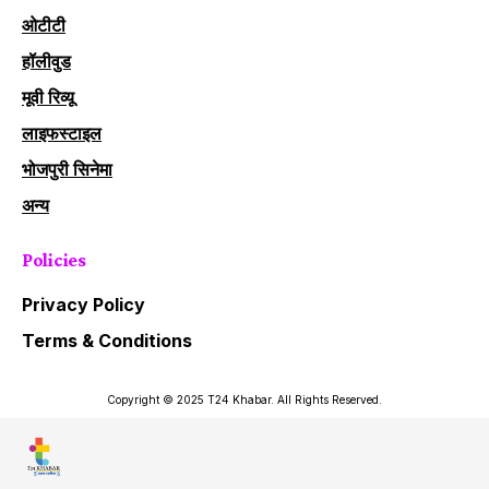
ओटीटी
हॉलीवुड
मूवी रिव्यू
लाइफस्टाइल
भोजपुरी सिनेमा
अन्य
Policies
Privacy Policy
Terms & Conditions
Copyright © 2025 T24 Khabar. All Rights Reserved.