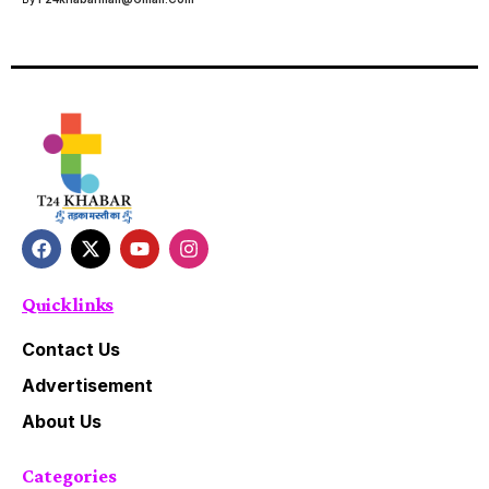
Quick links
Contact Us
Advertisement
About Us
Categories