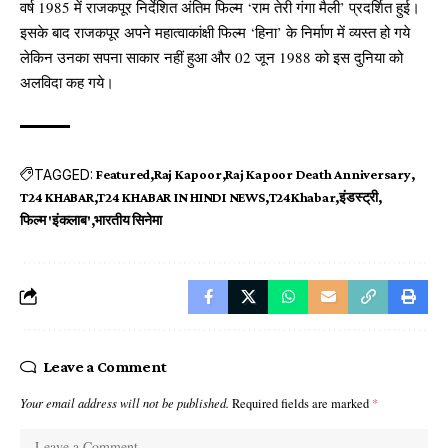
वर्ष 1985 में राजकपूर निर्देशित अंतिम फिल्म ‘राम तेरी गंगा मैली’ प्रदर्शित हुई।
इसके बाद राजकपूर अपने महात्वाकांक्षी फिल्म ‘हिना’ के निर्माण में व्यस्त हो गये
लेकिन उनका सपना साकार नहीं हुआ और 02 जून 1988 को इस दुनिया को
अलविदा कह गये।
TAGGED:
Featured
Raj Kapoor
Raj Kapoor Death Anniversary
T24 KHABAR
T24 KHABAR IN HINDI NEWS
T24Khabar
इंडस्ट्री
फिल्म 'इंकलाब'
भारतीय सिनेमा
Leave a Comment
Your email address will not be published.
Required fields are marked
*