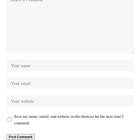
Save my name, email, and website in this browser for the next time I
comment.