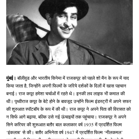
मुंबई।
बॉलीवुड और भारतीय सिनेमा में राजकपूर को पहले शो मैन के रूप में याद
किया जाता है, जिन्होंने अपनी फिल्मों के जरिये दर्शकों के दिलों में खास पहचान
बनाई। राज कपूर हमेशा चर्चाओं में रहते थे। इनकी लव लाइफ भी कमाल की
थी। पृथ्वीराज कपूर के बेटे होने के बावजूद उन्होंने फिल्म इंडस्ट्री में अपने सफर
की शुरुआत स्पॉटबॉय के रूप में की थी। राज कपूर ने अपने पिता की विरासत को
न सिर्फ आगे बढ़ाया, बल्कि उसे नई ऊंचाइयों तक पहुंचाया। राजकपूर ने अपने
सिने करियर की शुरूआत बतौर बाल कलाकार वर्ष 1935 में प्रदर्शित फिल्म
‘इंकलाब’ से की। बतौर अभिनेता वर्ष 1947 में प्रदर्शित फिल्म ‘नीलकमल’