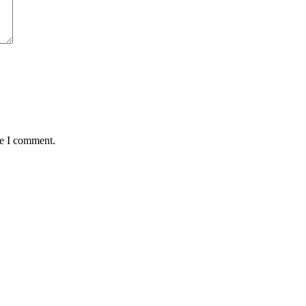
me I comment.