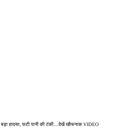
पर बड़ा हादसा, फटी पानी की टंकी…देखें खौफनाक VIDEO