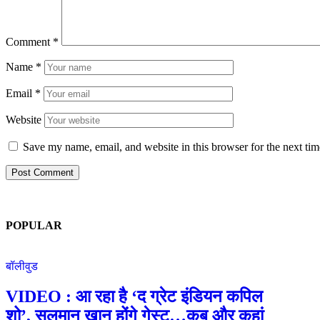
Comment
*
Name
*
Email
*
Website
Save my name, email, and website in this browser for the next ti
POPULAR
बॉलीवुड
VIDEO : आ रहा है ‘द ग्रेट इंडियन कपिल
शो’, सलमान खान होंगे गेस्ट…कब और कहां