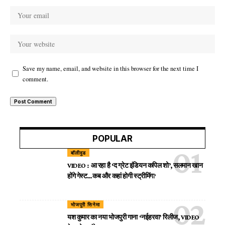
Save my name, email, and website in this browser for the next time I
comment.
POPULAR
बॉलीवुड
VIDEO : आ रहा है ‘द ग्रेट इंडियन कपिल शो’, सलमान खान
होंगे गेस्ट…कब और कहां होगी स्ट्रीमिंग?
भोजपुरी सिनेमा
यश कुमार का नया भोजपुरी गाना ‘नईहरवा’ रिलीज, VIDEO