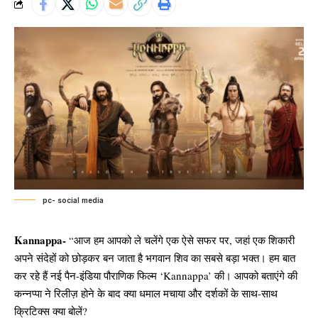
pc- social media
Kannappa-
“आज हम आपको ले चलेंगे एक ऐसे सफर पर, जहां एक शिकारी
अपने संदेहों को छोड़कर बन जाता है भगवान शिव का सबसे बड़ा भक्त। हम बात
कर रहे हैं नई पैन-इंडिया पौराणिक फिल्म ‘Kannappa’ की। आपको बताएंगे की
कन्नप्पा ने रिलीज़ होने के बाद क्या धमाल मचाया और दर्शकों के साथ-साथ
क्रिटिक्स क्या बोलें?