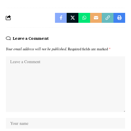
Leave a Comment
Your email address will not be published.
Required fields are marked
*