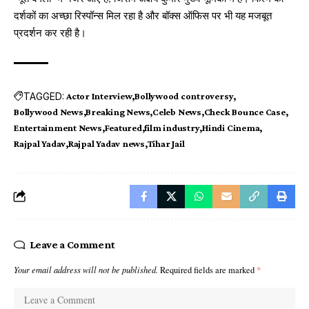
दर्शकों का अच्छा रिस्पॉन्स मिल रहा है और बॉक्स ऑफिस पर भी यह मजबूत
प्रदर्शन कर रही है।
TAGGED:
Actor Interview
Bollywood controversy
Bollywood News
Breaking News
Celeb News
Check Bounce Case
Entertainment News
Featured
film industry
Hindi Cinema
Rajpal Yadav
Rajpal Yadav news
Tihar Jail
Leave a Comment
Your email address will not be published.
Required fields are marked
*