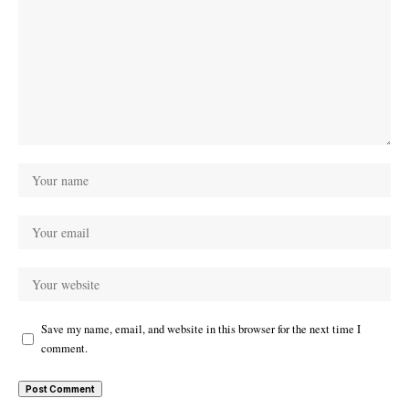
Save my name, email, and website in this browser for the next time I
comment.