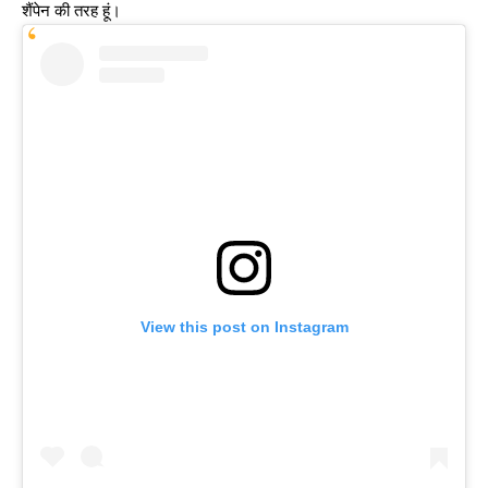
शैंपेन की तरह हूं।
View this post on Instagram