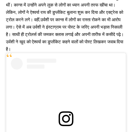
थीं। कान्स में उन्होंने अपने लुक से लोगों का ध्यान अपनी तरफ खींचा था।
लेकिन, लोगों ने ऐश्वर्या राय की डुप्लीकेट बुलाना शुरू कर दिया और एक्ट्रेस को
ट्रोल करने लगे। वहीं,उर्वशी पर कान्स में लोगों का रास्ता रोकने का भी आरोप
लगा। ऐसे में अब उर्वशी ने इंस्टाग्राम पर पोस्ट के जरिए अपनी भड़ास निकाली
है। साथी ही ट्रोलर्स की जमकर क्लास लगाई और अपनी तारीफ में कसीदे पढ़े।
उर्वशी ने खुद को ऐश्वर्या का डुप्लीकेट कहने वालों को पोस्ट लिखकर जवाब दिया
है।