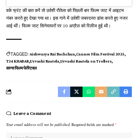
वर्क फ्रंट की बात करें तो उर्वशी रौतेला को पिछली बार फिल्म जाट में आइटम
नंबर करते हुए देखा गया था। इस गाने में उर्वशी जबरदस्त डांस करते हुए नजर
आई थीं। फिल्म जाट सिनेमाघरों पर 10 अप्रैल को रिलीज हुई थी।
TAGGED:
Aishwarya Rai Bachchan
Cannes Film Festival 2025
T24 KHABAR
Urvashi Rautela
Urvashi Rautela on Trollers
कान्स फिल्म फेस्टिवल
Leave a Comment
Your email address will not be published.
Required fields are marked
*