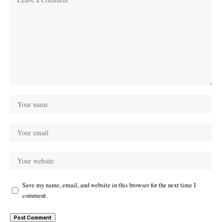
Save my name, email, and website in this browser for the next time I
comment.