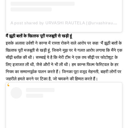
A post shared by URVASHI RAUTELA (@urvashirautela)
मैं झूठी बातों के खिलाफ पूरी मजबूती से खड़ी हूं
इसके अलावा उर्वशी ने कान्स में रास्ता रोकने वाले आरोप पर कहा ‘मैं झूठी बातों के
खिलाफ पूरी मजबूती से खड़ी हूं, जिसने मुझ पर ये गलत आरोप लगाया कि मैंने एक
सीढ़ी ब्लॉक की थी। सच्चाई ये है कि मेरी टीम ने एक तय सीढ़ी पर फोटोशूट के
लिए इजाजत ली थी, जैसे औरों ने भी ली थी। हम कान्स फिल्म फेस्टिवल के हर
नियम का सम्मानपूर्वक पालन करते हैं। जिनका पूरा वजूद मेहनती, बाहरी लोगों पर
जहरीले हमले करने पर टिका है, जो चमकने की हिम्मत करते हैं।