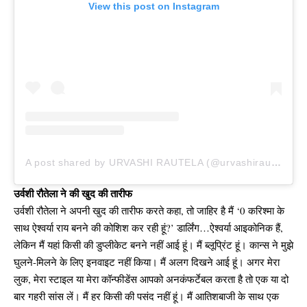
View this post on Instagram
A post shared by URVASHI RAUTELA (@urvashirautela)
उर्वशी रौतेला ने की खुद की तारीफ
उर्वशी रौतेला ने अपनी खुद की तारीफ करते कहा, तो जाहिर है मैं ‘0 करिश्मा के
साथ ऐश्वर्या राय बनने की कोशिश कर रही हूं?’ डार्लिंग…ऐश्वर्या आइकोनिक हैं,
लेकिन मैं यहां किसी की डुप्लीकेट बनने नहीं आई हूं। मैं ब्लूप्रिंट हूं। कान्स ने मुझे
घुलने-मिलने के लिए इनवाइट नहीं किया। मैं अलग दिखने आई हूं। अगर मेरा
लुक, मेरा स्टाइल या मेरा कॉन्फीडेंस आपको अनकंफर्टेबल करता है तो एक या दो
बार गहरी सांस लें। मैं हर किसी की पसंद नहीं हूं। मैं आतिशबाजी के साथ एक